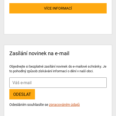
VÍCE INFORMACÍ
Zasílání novinek na e-mail
Objednejte si bezplatné zasílání novinek do e-mailové schránky. Je
to pohodlný způsob získávání informací o dění v naší obci.
Váš
e-
mail
Odesláním souhlasíte se
zpracováním údajů